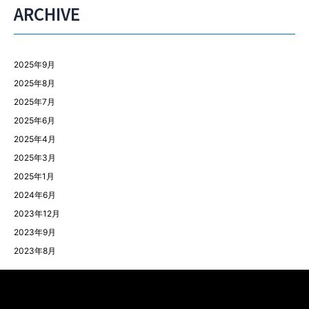
ARCHIVE
2025年9月
2025年8月
2025年7月
2025年6月
2025年4月
2025年3月
2025年1月
2024年6月
2023年12月
2023年9月
2023年8月