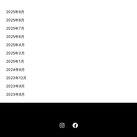
2025年9月
2025年8月
2025年7月
2025年6月
2025年4月
2025年3月
2025年1月
2024年6月
2023年12月
2023年9月
2023年8月