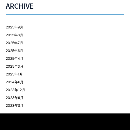
ARCHIVE
2025年9月
2025年8月
2025年7月
2025年6月
2025年4月
2025年3月
2025年1月
2024年6月
2023年12月
2023年9月
2023年8月