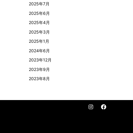
2025年7月
2025年6月
2025年4月
2025年3月
2025年1月
2024年6月
2023年12月
2023年9月
2023年8月