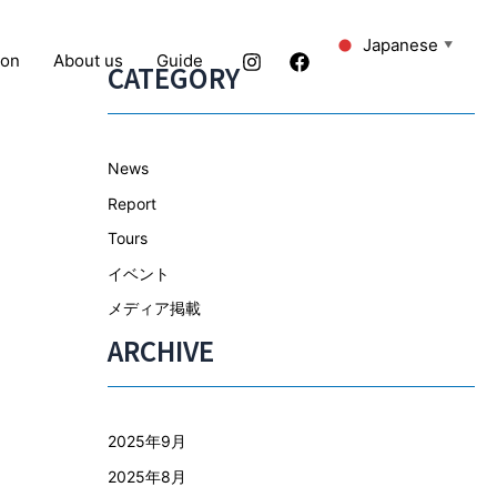
Japanese
▼
ion
About us
Guide
CATEGORY
News
Report
Tours
イベント
メディア掲載
ARCHIVE
2025年9月
2025年8月