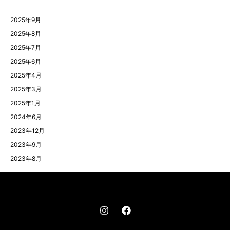
2025年9月
2025年8月
2025年7月
2025年6月
2025年4月
2025年3月
2025年1月
2024年6月
2023年12月
2023年9月
2023年8月