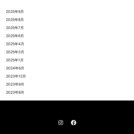
2025年9月
2025年8月
2025年7月
2025年6月
2025年4月
2025年3月
2025年1月
2024年6月
2023年12月
2023年9月
2023年8月