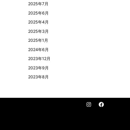
2025年7月
2025年6月
2025年4月
2025年3月
2025年1月
2024年6月
2023年12月
2023年9月
2023年8月