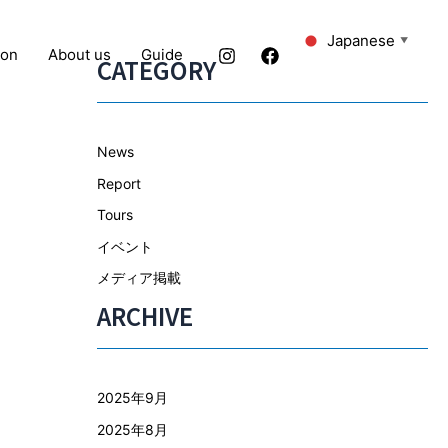
Japanese
▼
ion
About us
Guide
CATEGORY
News
Report
Tours
イベント
メディア掲載
ARCHIVE
2025年9月
2025年8月