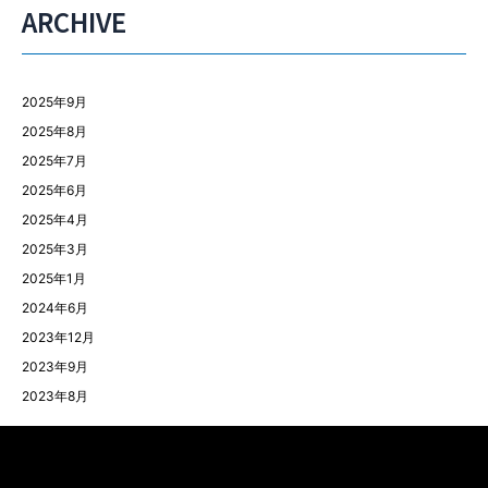
ARCHIVE
2025年9月
2025年8月
2025年7月
2025年6月
2025年4月
2025年3月
2025年1月
2024年6月
2023年12月
2023年9月
2023年8月